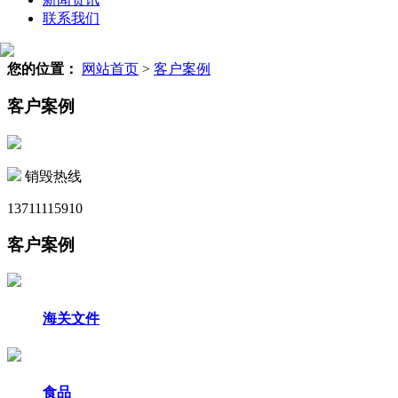
联系我们
您的位置：
网站首页
>
客户案例
客户案例
销毁热线
13711115910
客户案例
海关文件
食品