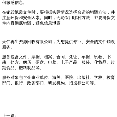
何敏感信息。
在销毁纸质文件时，要根据实际情况选择合适的销毁方法，并
注意环保和安全因素。同时，无论采用哪种方法，都要确保文
件内容彻底销毁，避免信息泄露。
天仁再生资源回收有限公司，为您提供专业、安全的文件销毁
服务。
服务包含文件、票据、档案、合同、凭证、单据、试卷、书
籍、处方、病历、硬盘、电脑、电子产品、服装、化妆品、过
期食品、塑料制品等。
服务对象包含企事业单位、海关、医院、出版社、学校、教育
部门、银行、政务部门、研发机构、招投标公司等。
上一篇: