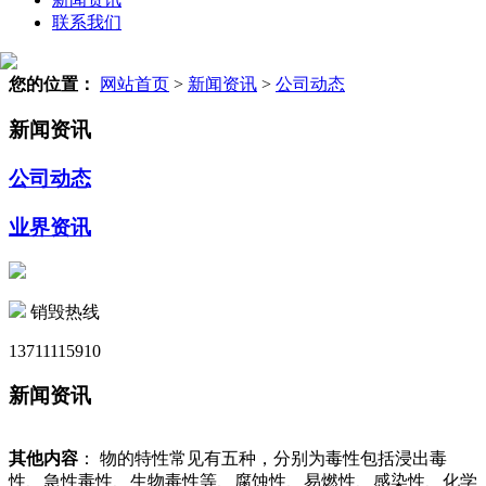
联系我们
您的位置：
网站首页
>
新闻资讯
>
公司动态
新闻资讯
公司动态
业界资讯
销毁热线
13711115910
新闻资讯
其他内容
： 物的特性常见有五种，分别为毒性包括浸出毒
性、急性毒性、生物毒性等、腐蚀性、易燃性、感染性、化学