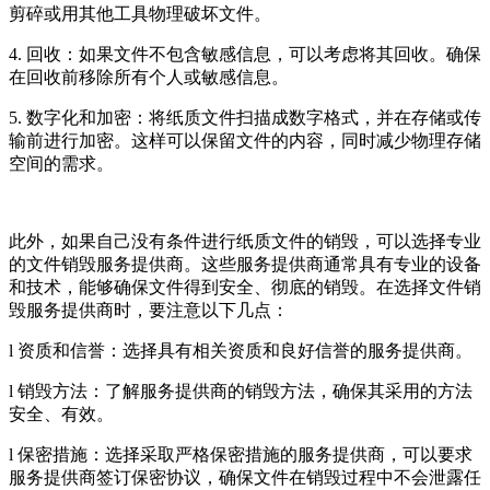
剪碎或用其他工具物理破坏文件。
4. 回收：如果文件不包含敏感信息，可以考虑将其回收。确保
在回收前移除所有个人或敏感信息。
5. 数字化和加密：将纸质文件扫描成数字格式，并在存储或传
输前进行加密。这样可以保留文件的内容，同时减少物理存储
空间的需求。
此外，如果自己没有条件进行纸质文件的销毁，可以选择专业
的文件销毁服务提供商。这些服务提供商通常具有专业的设备
和技术，能够确保文件得到安全、彻底的销毁。在选择文件销
毁服务提供商时，要注意以下几点：
l 资质和信誉：选择具有相关资质和良好信誉的服务提供商。
l 销毁方法：了解服务提供商的销毁方法，确保其采用的方法
安全、有效。
l 保密措施：选择采取严格保密措施的服务提供商，可以要求
服务提供商签订保密协议，确保文件在销毁过程中不会泄露任