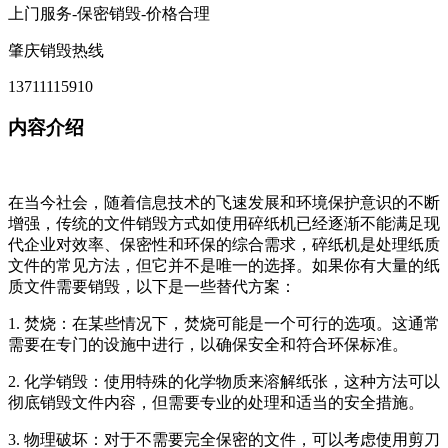
上门服务-保密销毁-价格合理
肇庆销毁热线
13711115910
内容介绍
在当今社会，随着信息技术的飞速发展和环境保护意识的不断
增强，传统的文件销毁方式如使用碎纸机已经逐渐不能满足现
代企业对效率、保密性和环保的综合需求，碎纸机是处理纸质
文件的常见方法，但它并不是唯一的选择。如果你有大量的纸
质文件需要销毁，以下是一些替代方案：
1. 焚烧：在某些情况下，焚烧可能是一个可行的选项。这通常
需要在专门的设施中进行，以确保安全和符合环保标准。
2. 化学销毁：使用特殊的化学物质来溶解纸张，这种方法可以
彻底销毁文件内容，但需要专业的处理和适当的安全措施。
3. 物理破坏：对于不需要完全保密的文件，可以考虑使用剪刀