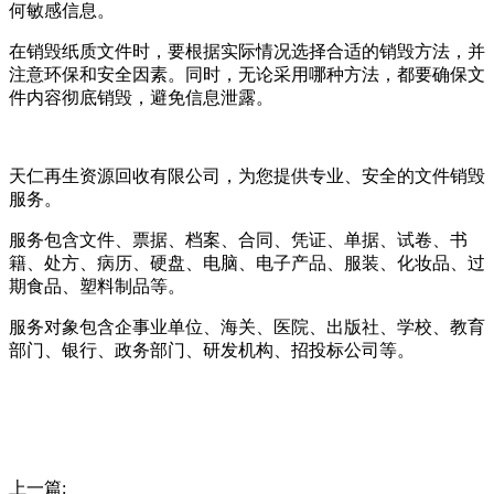
何敏感信息。
在销毁纸质文件时，要根据实际情况选择合适的销毁方法，并
注意环保和安全因素。同时，无论采用哪种方法，都要确保文
件内容彻底销毁，避免信息泄露。
天仁再生资源回收有限公司，为您提供专业、安全的文件销毁
服务。
服务包含文件、票据、档案、合同、凭证、单据、试卷、书
籍、处方、病历、硬盘、电脑、电子产品、服装、化妆品、过
期食品、塑料制品等。
服务对象包含企事业单位、海关、医院、出版社、学校、教育
部门、银行、政务部门、研发机构、招投标公司等。
上一篇: