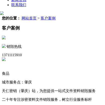
联系我们
您的位置：
网站首页
>
客户案例
客户案例
销毁热线
13711115910
食品
城市服务点：肇庆
天仁密销（肇庆）站，为您提供一站式文件资料销毁服务
二十年专注涉密资料文件销毁服务，树立行业服务标杆